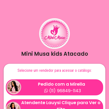
Mini Musa kids Atacado
Selecione um vendedor para acessar o catálogo:
Pedido com a Mirella
(11) 96849-1143
Atendente Lauysi Clique para Ver o